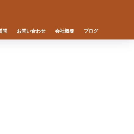
質問
お問い合わせ
会社概要
ブログ