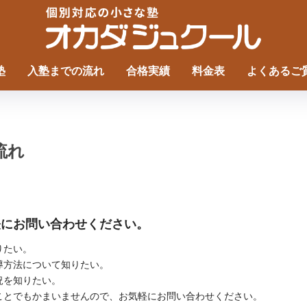
塾
入塾までの流れ
合格実績
料金表
よくあるご
流れ
軽にお問い合わせください。
りたい。
導方法について知りたい。
況を知りたい。
とでもかまいませんので、お気軽にお問い合わせください。