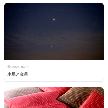
2026-06-11
木星と金星