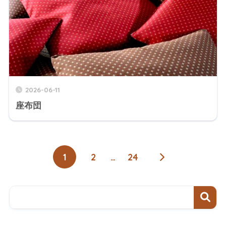
2026-06-11
座布団
1
2
…
24