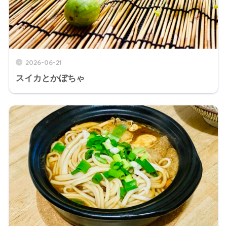
2026-06-21
スイカとかぼちゃ