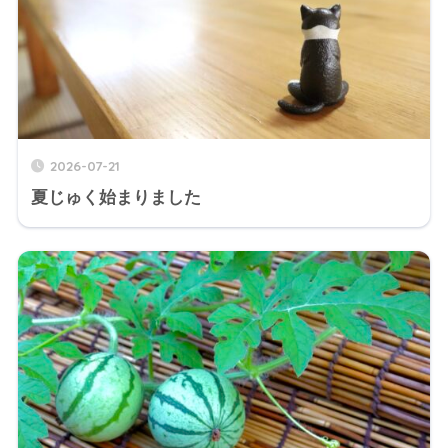
2026-07-21
夏じゅく始まりました