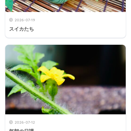
2026-07-19
スイカたち
2026-07-12