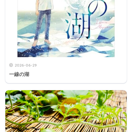
2026-06-29
一線の湖