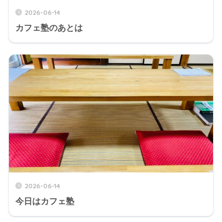
2026-06-14
カフェ塾のあとは
2026-06-14
今日はカフェ塾