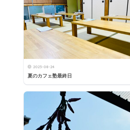
2023-08-24
夏のカフェ塾最終日