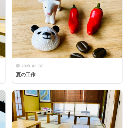
2023-08-07
夏の工作