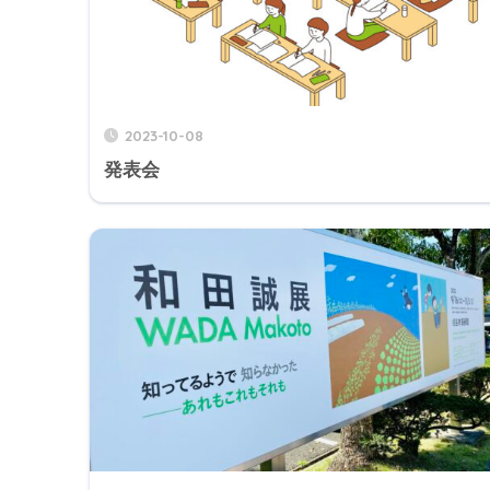
2023-10-08
発表会