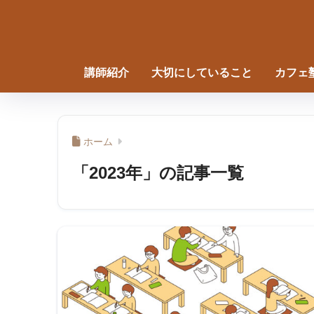
講師紹介
大切にしていること
カフェ
ホーム
「2023年」の記事一覧