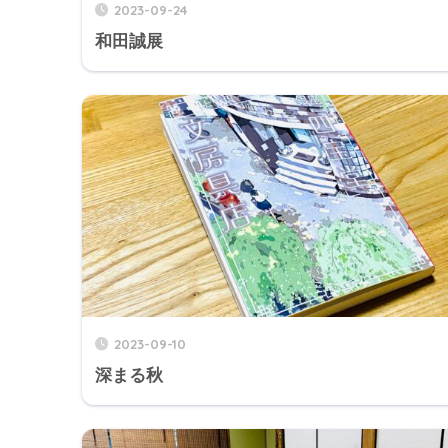
2023-09-24
和田誠展
2023-09-10
深まる秋