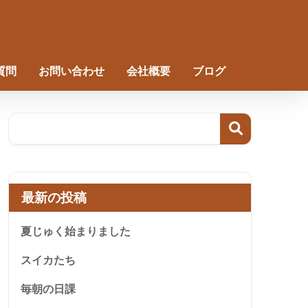
質問
お問い合わせ
会社概要
ブログ
最新の投稿
夏じゅく始まりました
スイカたち
毎朝の日課