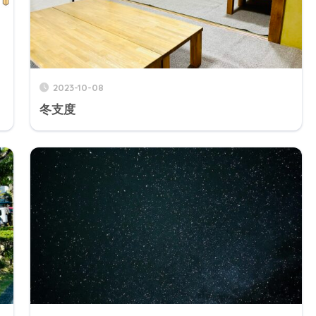
2023-10-08
冬支度