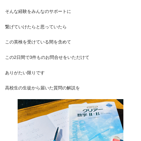
そんな経験をみんなのサポートに
繋げていけたらと思っていたら
この英検を受けている間を含めて
この2日間で3件ものお問合せをいただけて
ありがたい限りです
高校生の生徒から届いた質問の解説を