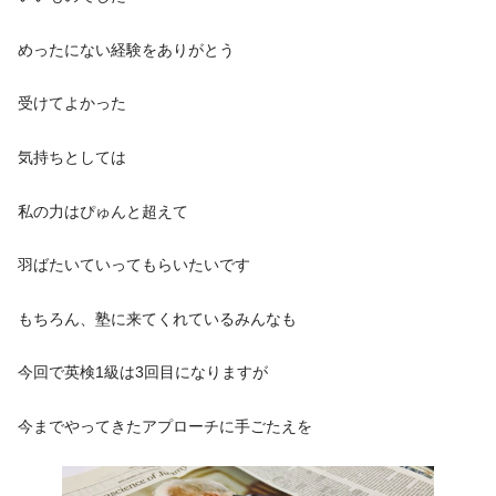
めったにない経験をありがとう
受けてよかった
気持ちとしては
私の力はぴゅんと超えて
羽ばたいていってもらいたいです
もちろん、塾に来てくれているみんなも
今回で英検1級は3回目になりますが
今までやってきたアプローチに手ごたえを