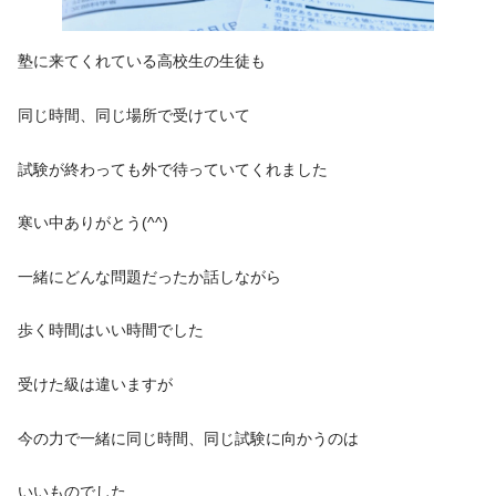
塾に来てくれている高校生の生徒も
同じ時間、同じ場所で受けていて
試験が終わっても外で待っていてくれました
寒い中ありがとう(^^)
一緒にどんな問題だったか話しながら
歩く時間はいい時間でした
受けた級は違いますが
今の力で一緒に同じ時間、同じ試験に向かうのは
いいものでした