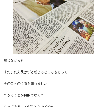
感じながらも
まだまだ力及ばずと感じるところもあって
今の自分の位置を知れました
できることが目的でなくて
やってみることが目的なので(^^)