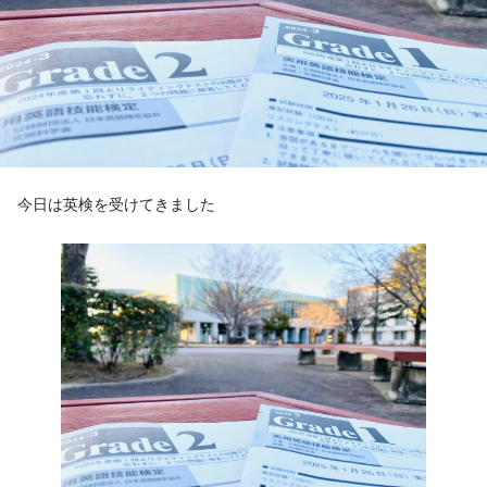
今日は英検を受けてきました