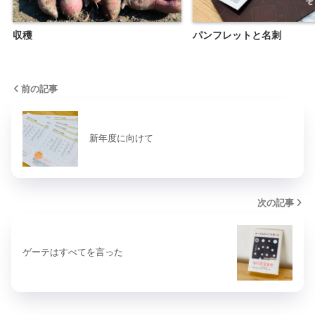
収穫
パンフレットと名刺
前の記事
新年度に向けて
次の記事
ゲーテはすべてを言った