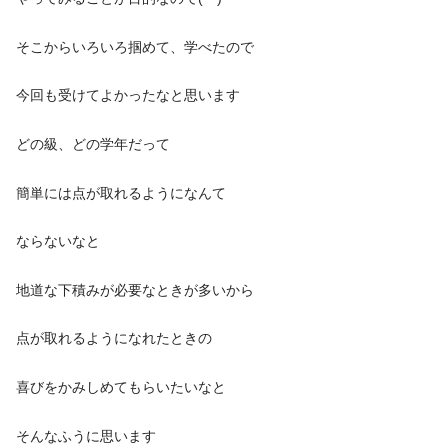
そこからいろいろ掴めて、学べたので
今回も受けてよかったなと思います
どの級、どの学年だって
簡単には点が取れるようになんて
ならないなと
地道な下積みが必要なときが多いから
点が取れるようになれたときの
喜びをかみしめてもらいたいなと
そんなふうに思います