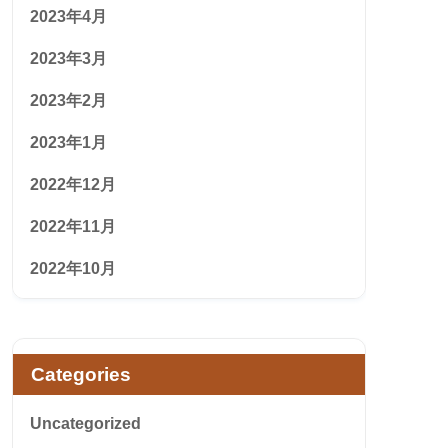
2023年4月
2023年3月
2023年2月
2023年1月
2022年12月
2022年11月
2022年10月
Categories
Uncategorized