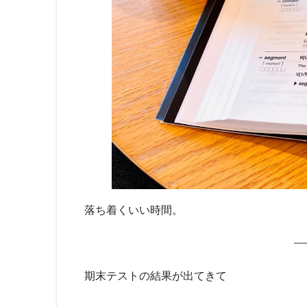
落ち着くいい時間。
期末テストの結果が出てきて