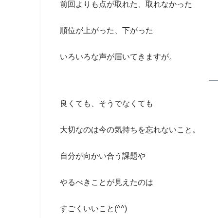
前回よりも点が取れた、取れなかった
順位が上がった、下がった
いろいろな声が届いてきますが。
良くても、そうでなくても
大切なのは今の気持ちを忘れないこと。
自分が向かい合う課題や
やるべきことが見えたのは
すごくいいこと(^^)