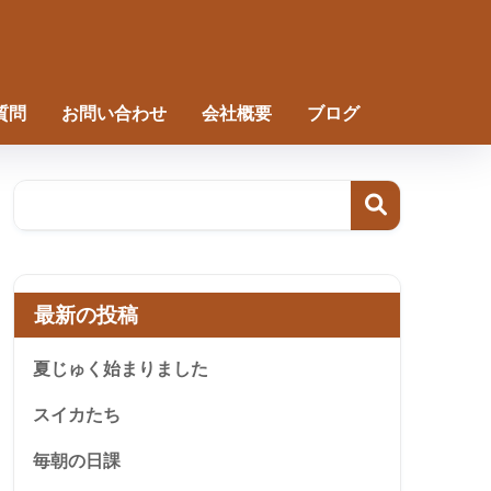
質問
お問い合わせ
会社概要
ブログ
最新の投稿
夏じゅく始まりました
スイカたち
毎朝の日課