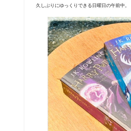
久しぶりにゆっくりできる日曜日の午前中。