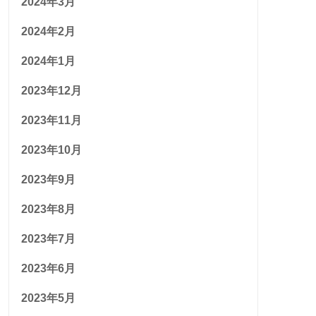
2024年3月
2024年2月
2024年1月
2023年12月
2023年11月
2023年10月
2023年9月
2023年8月
2023年7月
2023年6月
2023年5月