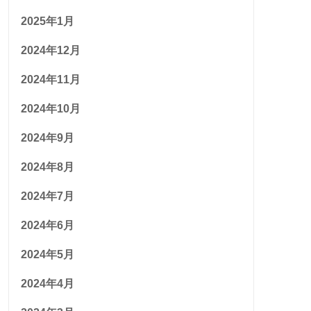
2025年1月
2024年12月
2024年11月
2024年10月
2024年9月
2024年8月
2024年7月
2024年6月
2024年5月
2024年4月