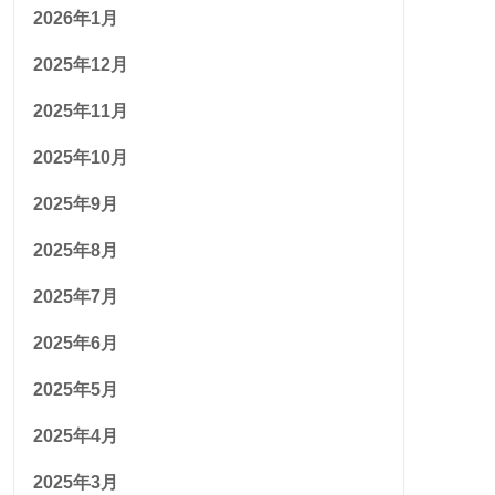
2026年1月
2025年12月
2025年11月
2025年10月
2025年9月
2025年8月
2025年7月
2025年6月
2025年5月
2025年4月
2025年3月