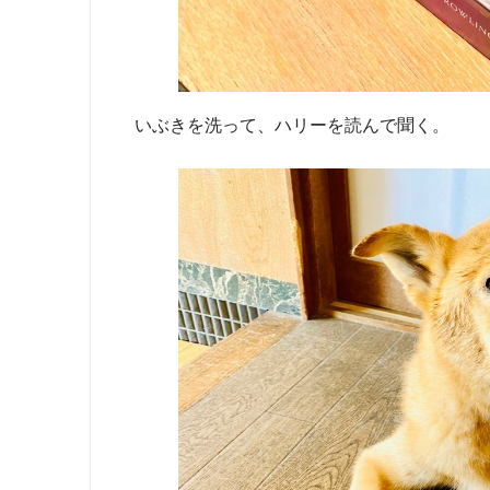
いぶきを洗って、ハリーを読んで聞く。