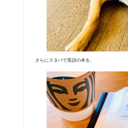
さらにスタバで英語の本を。