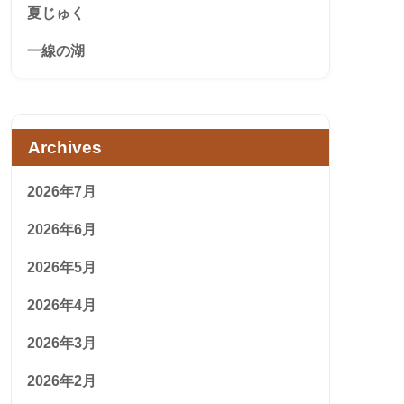
夏じゅく
一線の湖
Archives
2026年7月
2026年6月
2026年5月
2026年4月
2026年3月
2026年2月