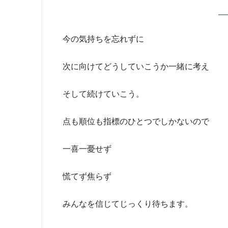
今の気持ちを忘れずに
次に向けてどうしていこうか一緒に考え
そして続けていこう。
点も順位も指標のひとつでしかないので
一喜一憂せず
慌てず焦らず
みんなを信じてじっくり待ちます。