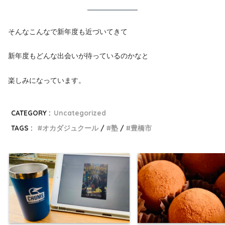
そんなこんなで新年度も近づいてきて
新年度もどんな出会いが待っているのかなと
楽しみになっています。
CATEGORY :
Uncategorized
TAGS :
オカダジュクール
塾
豊橋市