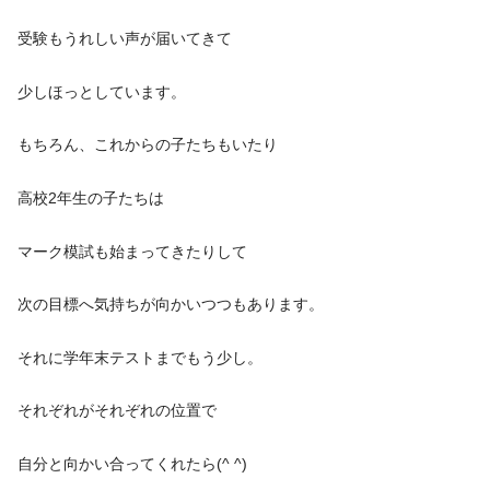
受験もうれしい声が届いてきて
少しほっとしています。
もちろん、これからの子たちもいたり
高校2年生の子たちは
マーク模試も始まってきたりして
次の目標へ気持ちが向かいつつもあります。
それに学年末テストまでもう少し。
それぞれがそれぞれの位置で
自分と向かい合ってくれたら(^ ^)