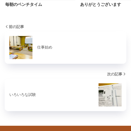
毎朝のベンチタイム
ありがとうございます
前の記事
仕事始め
次の記事
いろいろな試験