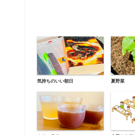
気持ちのいい朝日
夏野菜