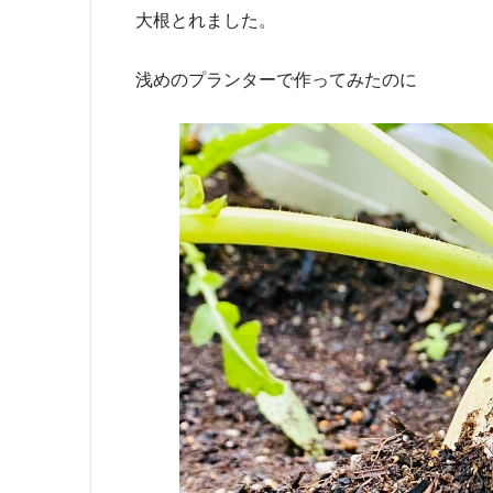
大根とれました。
浅めのプランターで作ってみたのに