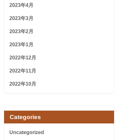
2023年4月
2023年3月
2023年2月
2023年1月
2022年12月
2022年11月
2022年10月
Categories
Uncategorized