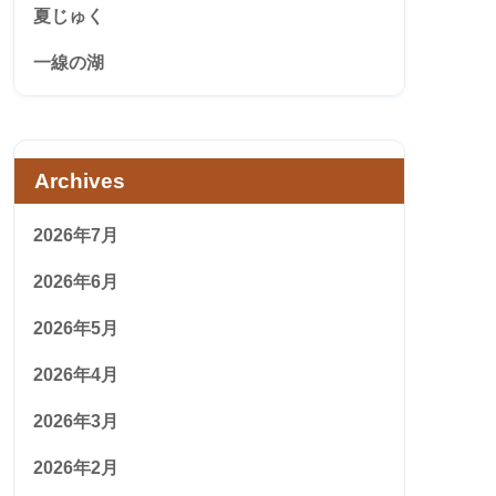
夏じゅく
一線の湖
Archives
2026年7月
2026年6月
2026年5月
2026年4月
2026年3月
2026年2月