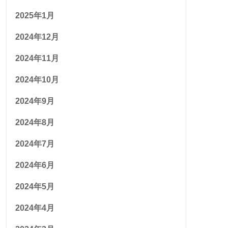
2025年1月
2024年12月
2024年11月
2024年10月
2024年9月
2024年8月
2024年7月
2024年6月
2024年5月
2024年4月