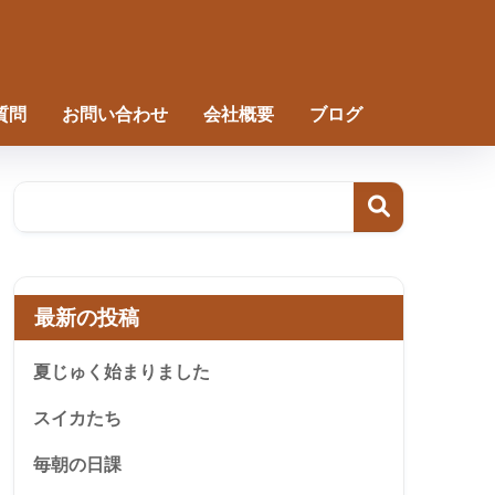
質問
お問い合わせ
会社概要
ブログ
最新の投稿
夏じゅく始まりました
スイカたち
毎朝の日課