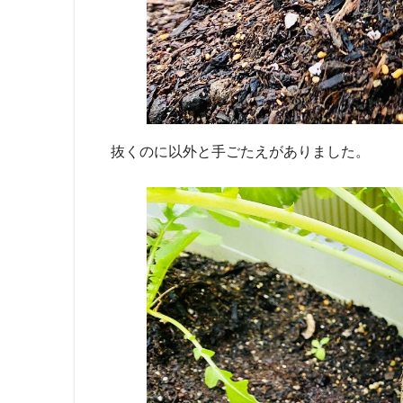
抜くのに以外と手ごたえがありました。