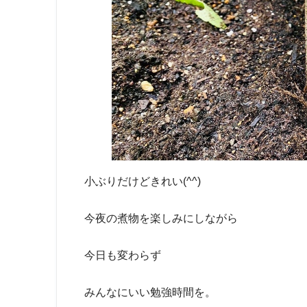
小ぶりだけどきれい(^^)
今夜の煮物を楽しみにしながら
今日も変わらず
みんなにいい勉強時間を。