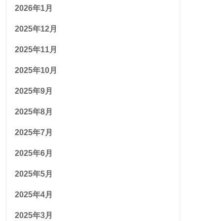
2026年1月
2025年12月
2025年11月
2025年10月
2025年9月
2025年8月
2025年7月
2025年6月
2025年5月
2025年4月
2025年3月