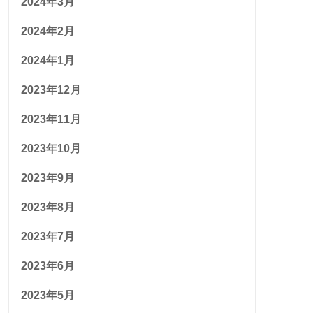
2024年3月
2024年2月
2024年1月
2023年12月
2023年11月
2023年10月
2023年9月
2023年8月
2023年7月
2023年6月
2023年5月