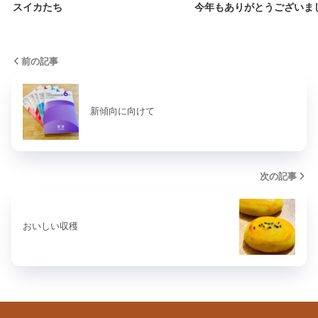
スイカたち
今年もありがとうございま
前の記事
新傾向に向けて
次の記事
おいしい収穫