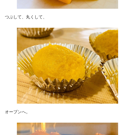
つぶして、丸くして、
オーブンへ。