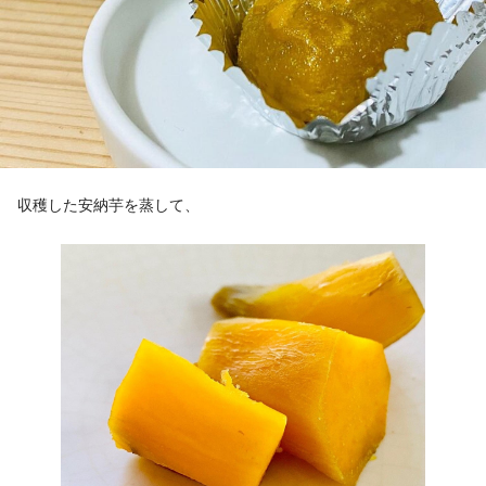
収穫した安納芋を蒸して、