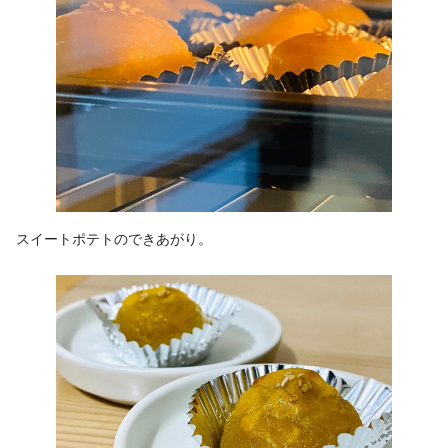
スイートポテトのできあがり。