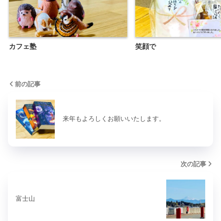
カフェ塾
笑顔で
前の記事
来年もよろしくお願いいたします。
次の記事
富士山