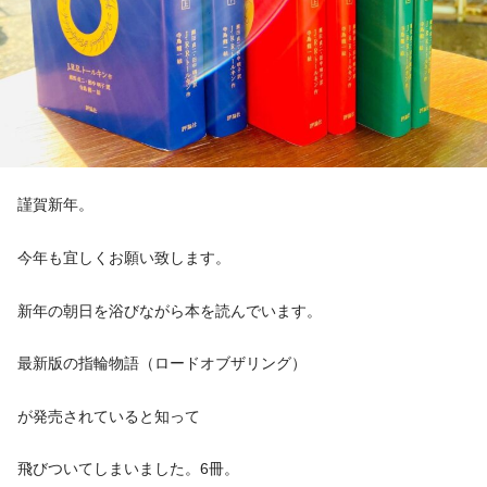
謹賀新年。
今年も宜しくお願い致します。
新年の朝日を浴びながら本を読んでいます。
最新版の指輪物語（ロードオブザリング）
が発売されていると知って
飛びついてしまいました。6冊。