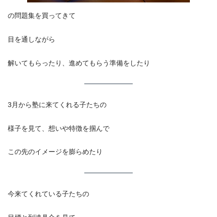
の問題集を買ってきて
目を通しながら
解いてもらったり、進めてもらう準備をしたり
3月から塾に来てくれる子たちの
様子を見て、想いや特徴を掴んで
この先のイメージを膨らめたり
今来てくれている子たちの