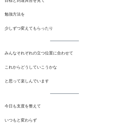
目標と到達具合を見て
勉強方法を
少しずつ変えてもらったり
みんなそれぞれの立つ位置に合わせて
これからどうしていこうかな
と思って楽しんでいます
今日も支度を整えて
いつもと変わらず