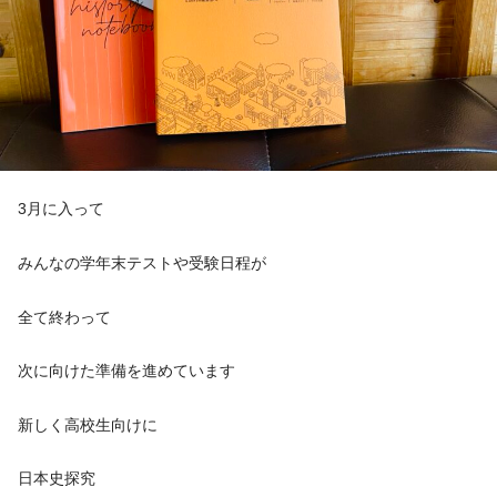
3月に入って
みんなの学年末テストや受験日程が
全て終わって
次に向けた準備を進めています
新しく高校生向けに
日本史探究