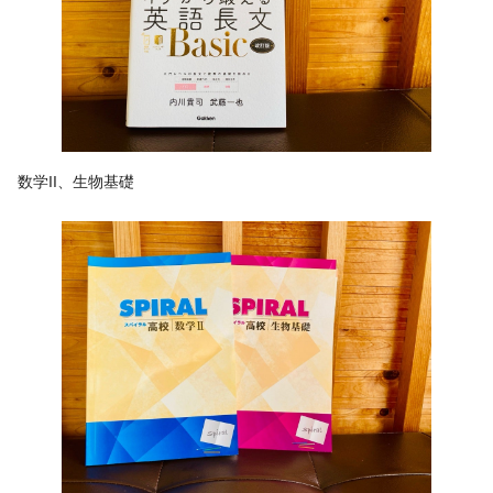
数学II、生物基礎