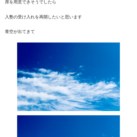
席を用意できそうでしたら
入塾の受け入れを再開したいと思います
青空が出てきて