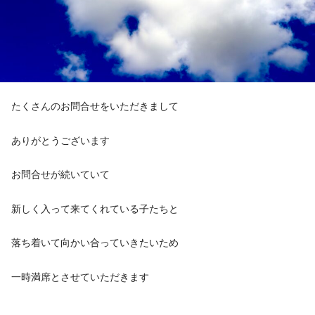
たくさんのお問合せをいただきまして
ありがとうございます
お問合せが続いていて
新しく入って来てくれている子たちと
落ち着いて向かい合っていきたいため
一時満席とさせていただきます