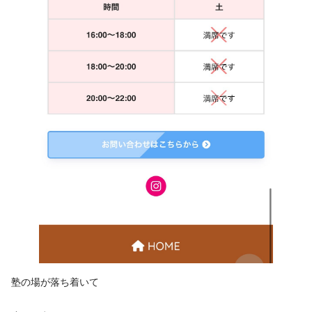
塾の場が落ち着いて