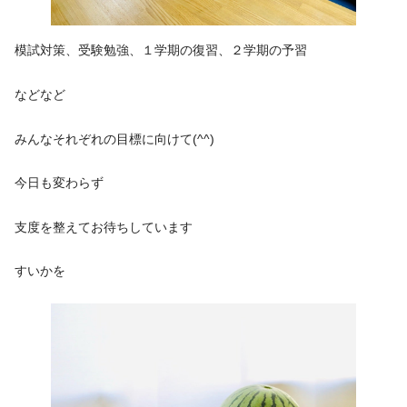
模試対策、受験勉強、１学期の復習、２学期の予習
などなど
みんなそれぞれの目標に向けて(^^)
今日も変わらず
支度を整えてお待ちしています
すいかを