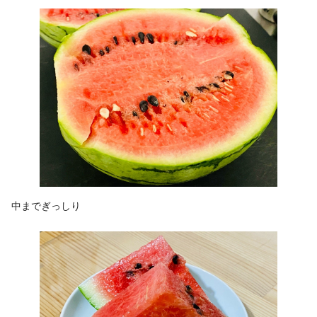
中までぎっしり