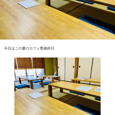
今日はこの夏のカフェ塾最終日