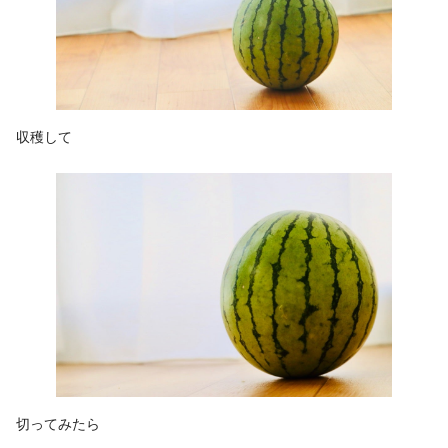
収穫して
切ってみたら