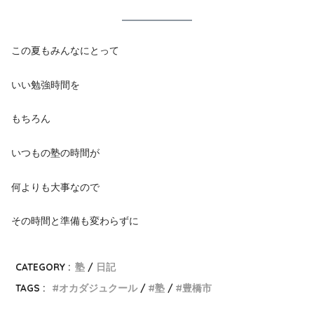
この夏もみんなにとって
いい勉強時間を
もちろん
いつもの塾の時間が
何よりも大事なので
その時間と準備も変わらずに
CATEGORY :
塾
日記
TAGS :
オカダジュクール
塾
豊橋市