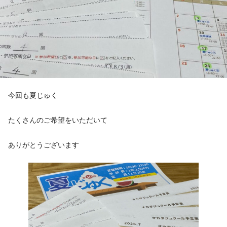
今回も夏じゅく
たくさんのご希望をいただいて
ありがとうございます