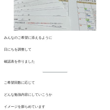
みんなのご希望に添えるように
日にちを調整して
確認表を作りました
ご希望回数に応じて
どんな勉強内容にしていこうか
イメージを膨らめています