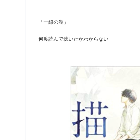
「一線の湖」
何度読んで聴いたかわからない