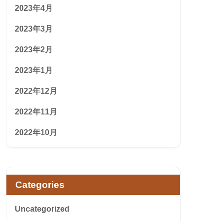
2023年4月
2023年3月
2023年2月
2023年1月
2022年12月
2022年11月
2022年10月
Categories
Uncategorized