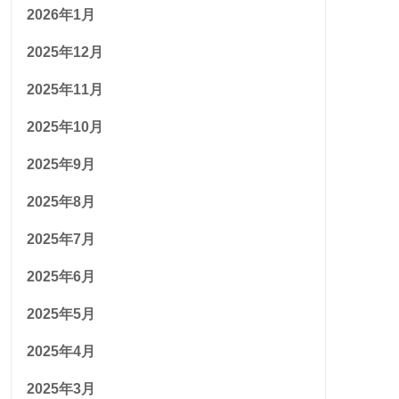
2026年1月
2025年12月
2025年11月
2025年10月
2025年9月
2025年8月
2025年7月
2025年6月
2025年5月
2025年4月
2025年3月