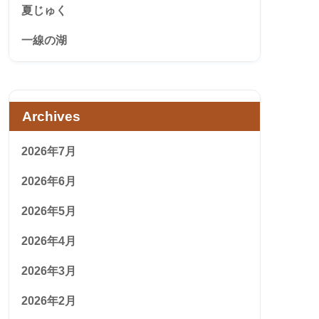
夏じゅく
一線の湖
Archives
2026年7月
2026年6月
2026年5月
2026年4月
2026年3月
2026年2月