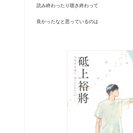
読み終わったり聴き終わって
良かったなと思っているのは