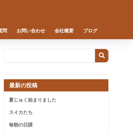
質問
お問い合わせ
会社概要
ブログ
最新の投稿
夏じゅく始まりました
スイカたち
毎朝の日課