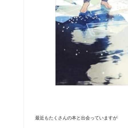
最近もたくさんの本と出会っていますが