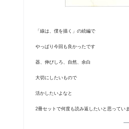
「線は、僕を描く」の続編で
やっぱり今回も良かったです
器、伸びしろ、自然、余白
大切にしたいもので
活かしたいよなと
2冊セットで何度も読み返したいと思ってい