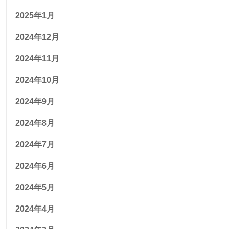
2025年1月
2024年12月
2024年11月
2024年10月
2024年9月
2024年8月
2024年7月
2024年6月
2024年5月
2024年4月