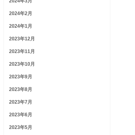
2024年3月
2024年2月
2024年1月
2023年12月
2023年11月
2023年10月
2023年9月
2023年8月
2023年7月
2023年6月
2023年5月