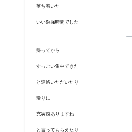
落ち着いた
いい勉強時間でした
帰ってから
すっごい集中できた
と連絡いただいたり
帰りに
充実感ありますね
と言ってもらえたり