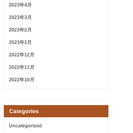
2023年4月
2023年3月
2023年2月
2023年1月
2022年12月
2022年11月
2022年10月
Categories
Uncategorized