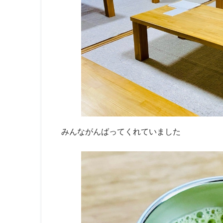
みんながんばってくれていました