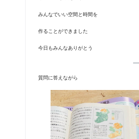
みんなでいい空間と時間を
作ることができました
今日もみんなありがとう
質問に答えながら