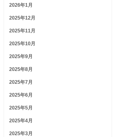
2026年1月
2025年12月
2025年11月
2025年10月
2025年9月
2025年8月
2025年7月
2025年6月
2025年5月
2025年4月
2025年3月