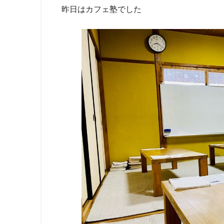
昨日はカフェ塾でした