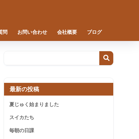
質問
お問い合わせ
会社概要
ブログ
最新の投稿
夏じゅく始まりました
スイカたち
毎朝の日課