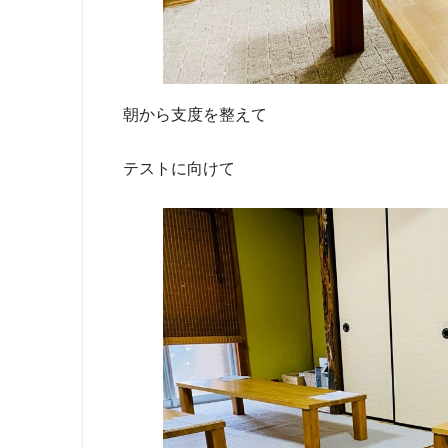
朝から支度を整えて
テストに向けて