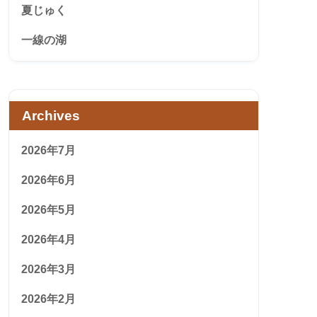
夏じゅく
一線の湖
Archives
2026年7月
2026年6月
2026年5月
2026年4月
2026年3月
2026年2月