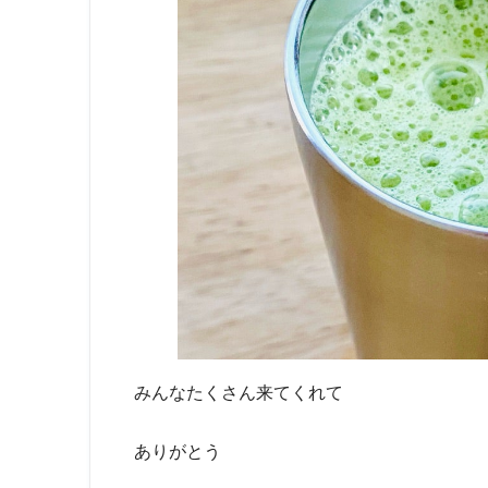
みんなたくさん来てくれて
ありがとう