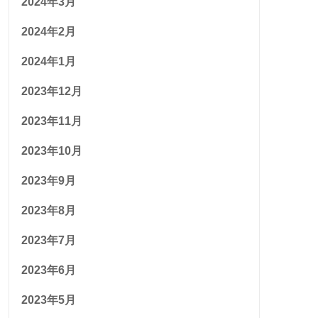
2024年3月
2024年2月
2024年1月
2023年12月
2023年11月
2023年10月
2023年9月
2023年8月
2023年7月
2023年6月
2023年5月