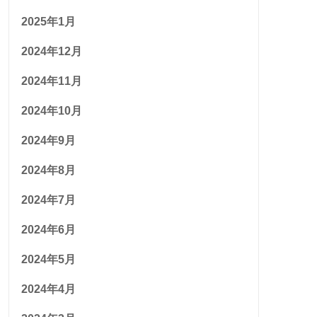
2025年1月
2024年12月
2024年11月
2024年10月
2024年9月
2024年8月
2024年7月
2024年6月
2024年5月
2024年4月